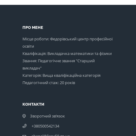
ПРО МЕНЕ
Місце роботи: Федорівський центр професійної
освіти
Кваліфікація: Викладачка математики та фізики
Звання: Педагогічне звання "Старший
викладач"
Категорія: Вища кваліфікаційна категорія
Педагогічний стаж: 20 років
КОНТАКТИ
Зворотний зв’язок
+380500542134